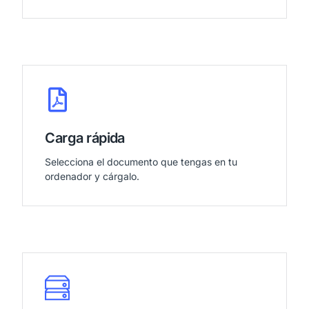
Carga rápida
Selecciona el documento que tengas en tu
ordenador y cárgalo.