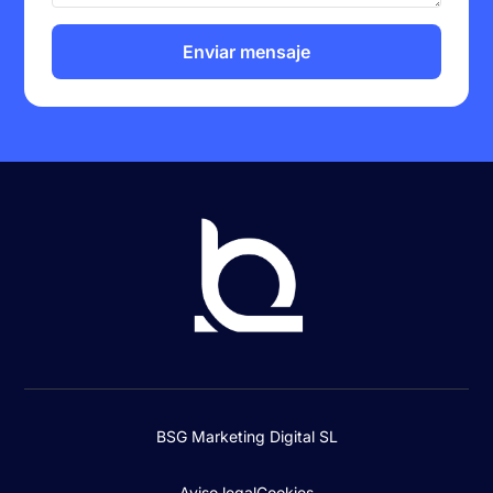
Enviar mensaje
BSG Marketing Digital SL
Aviso legal
Cookies