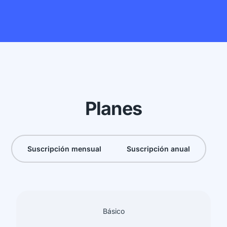
Planes
Suscripción mensual
Suscripción anual
Básico