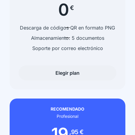
0
€
Descarga de códigos QR en formato PNG
Almacenamiento: 5 documentos
Soporte por correo electrónico
Elegir plan
RECOMENDADO
Profesional
19
,95 €