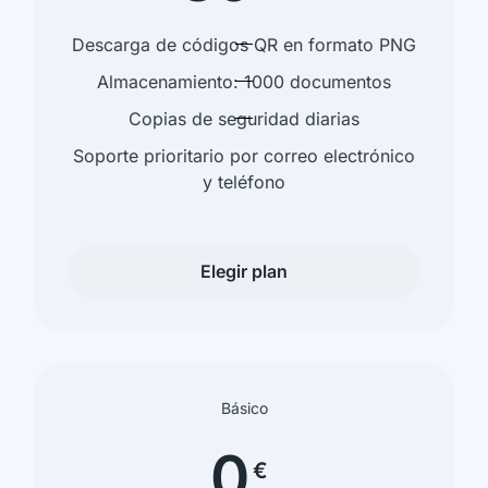
Descarga de códigos QR en formato PNG
Almacenamiento: 1000 documentos
Copias de seguridad diarias
Soporte prioritario por correo electrónico
y teléfono
Elegir plan
Básico
0
€