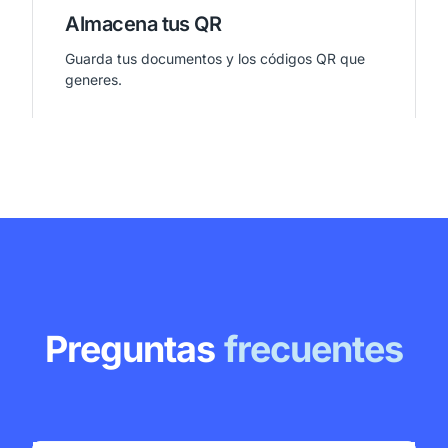
Almacena tus QR
Guarda tus documentos y los códigos QR que
generes.
Preguntas
frecuentes