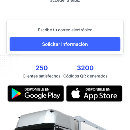
acceder a ellos.
Solicitar información
250
3200
Clientes satisfechos
Códigos QR generados