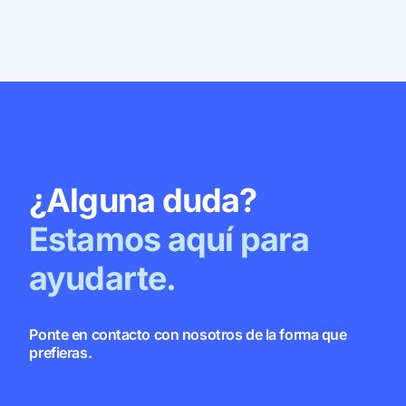
¿Alguna duda?
Estamos aquí para
ayudarte.
Ponte en contacto con nosotros de la forma que
prefieras.