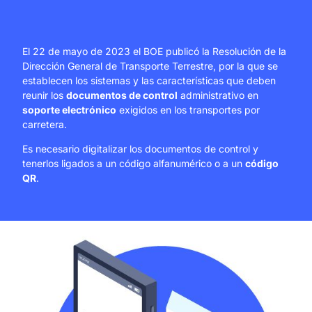
El 22 de mayo de 2023 el BOE publicó la Resolución de la
Dirección General de Transporte Terrestre, por la que se
establecen los sistemas y las características que deben
reunir los
documentos de control
administrativo en
soporte electrónico
exigidos en los transportes por
carretera.
Es necesario digitalizar los documentos de control y
tenerlos ligados a un código alfanumérico o a un
código
QR
.