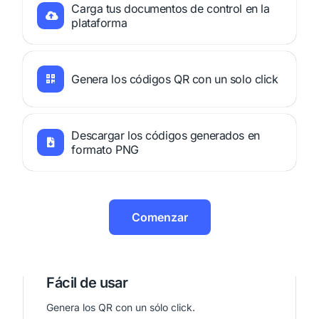
Carga tus documentos de control en la
plataforma
Genera los códigos QR con un solo click
Descargar los códigos generados en
formato PNG
Comenzar
Fácil de usar
Genera los QR con un sólo click.