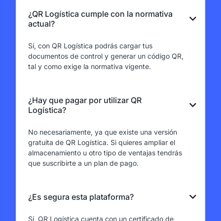
¿QR Logística cumple con la normativa
actual?
Sí, con QR Logística podrás cargar tus
documentos de control y generar un código QR,
tal y como exige la normativa vigente.
¿Hay que pagar por utilizar QR
Logística?
No necesariamente, ya que existe una versión
gratuita de QR Logística. Si quieres ampliar el
almacenamiento u otro tipo de ventajas tendrás
que suscribirte a un plan de pago.
¿Es segura esta plataforma?
Sí, QR Logística cuenta con un certificado de