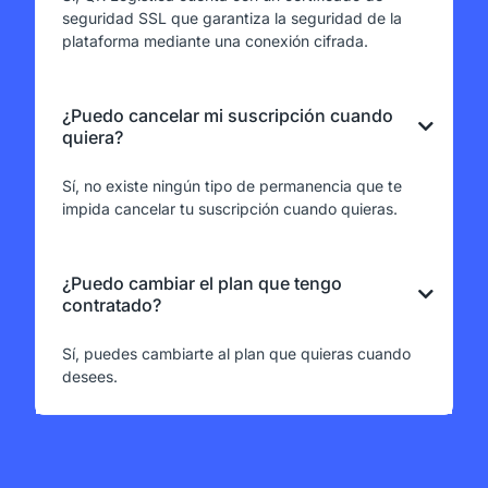
seguridad SSL que garantiza la seguridad de la
plataforma mediante una conexión cifrada.
¿Puedo cancelar mi suscripción cuando
quiera?
Sí, no existe ningún tipo de permanencia que te
impida cancelar tu suscripción cuando quieras.
¿Puedo cambiar el plan que tengo
contratado?
Sí, puedes cambiarte al plan que quieras cuando
desees.