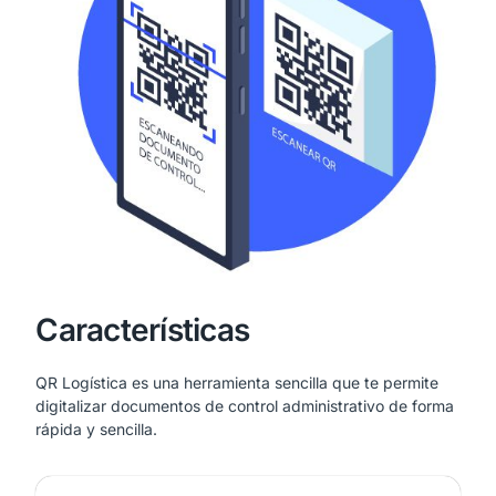
Características
QR Logística es una herramienta sencilla que te permite
digitalizar documentos de control administrativo de forma
rápida y sencilla.