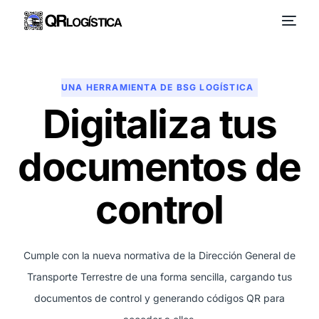
UNA HERRAMIENTA DE BSG LOGÍSTICA
Digitaliza tus
documentos de
control
Cumple con la nueva normativa de la Dirección General de
Transporte Terrestre de una forma sencilla, cargando tus
documentos de control y generando códigos QR para