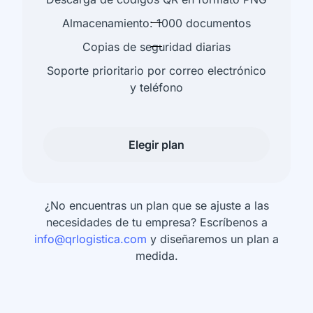
Almacenamiento: 1000 documentos
Copias de seguridad diarias
Soporte prioritario por correo electrónico
y teléfono
Elegir plan
¿No encuentras un plan que se ajuste a las
necesidades de tu empresa? Escríbenos a
info@qrlogistica.com
y diseñaremos un plan a
medida.