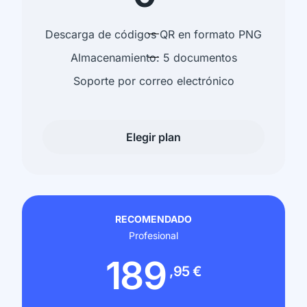
Descarga de códigos QR en formato PNG
Almacenamiento: 5 documentos
Soporte por correo electrónico
Elegir plan
RECOMENDADO
Profesional
189
,95 €