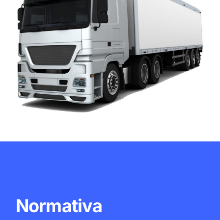
Normativa